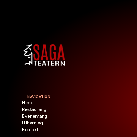
NAVIGATION
Hem
Restaurang
Evenemang
Uthyrning
Kontakt