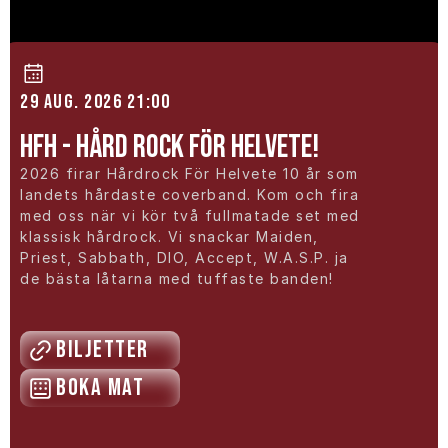
29 aug. 2026 21:00
HFH - Hård rock för helvete!
2026 firar Hårdrock För Helvete 10 år som 
landets hårdaste coverband. Kom och fira 
med oss när vi kör två fullmatade set med 
klassisk hårdrock. Vi snackar Maiden, 
Priest, Sabbath, DIO, Accept, W.A.S.P. ja 
de bästa låtarna med tuffaste banden!
Biljetter
Boka mat