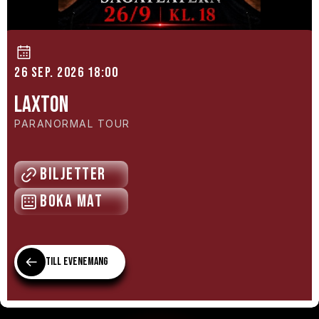
26 sep. 2026 18:00
LAXTON
PARANORMAL TOUR
Biljetter
Boka mat
Till evenemang